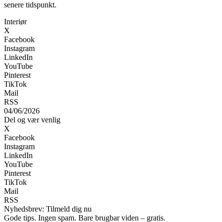
senere tidspunkt.
Interiør
X
Facebook
Instagram
LinkedIn
YouTube
Pinterest
TikTok
Mail
RSS
04/06/2026
Del og vær venlig
X
Facebook
Instagram
LinkedIn
YouTube
Pinterest
TikTok
Mail
RSS
Nyhedsbrev: Tilmeld dig nu
Gode tips. Ingen spam. Bare brugbar viden – gratis.