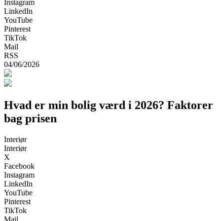
Instagram
LinkedIn
YouTube
Pinterest
TikTok
Mail
RSS
04/06/2026
Hvad er min bolig værd i 2026? Faktorer
bag prisen
Interiør
Interiør
X
Facebook
Instagram
LinkedIn
YouTube
Pinterest
TikTok
Mail