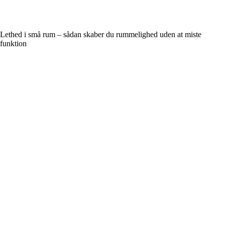
Lethed i små rum – sådan skaber du rummelighed uden at miste
funktion