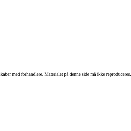
erskaber med forhandlere. Materialet på denne side må ikke reproduceres,