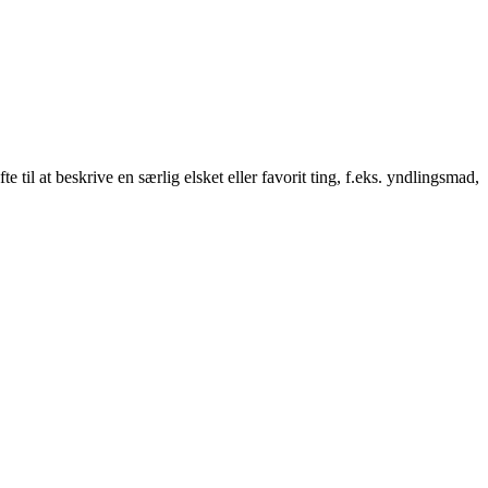
 til at beskrive en særlig elsket eller favorit ting, f.eks. yndlingsmad,