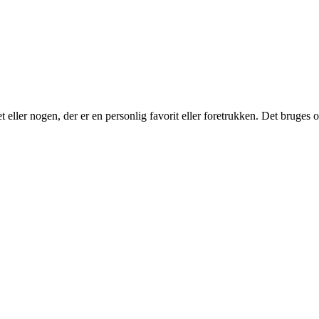
ller nogen, der er en personlig favorit eller foretrukken. Det bruges ofte