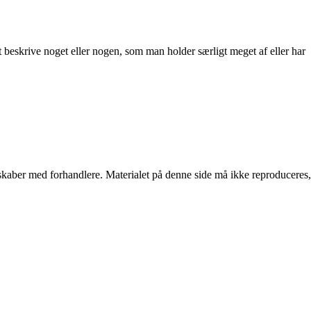
t beskrive noget eller nogen, som man holder særligt meget af eller har
erskaber med forhandlere. Materialet på denne side må ikke reproduceres,