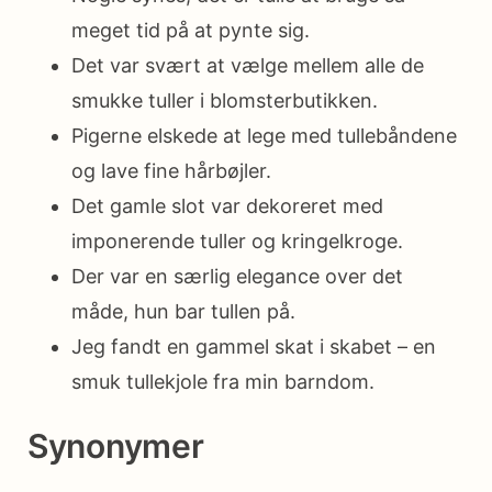
meget tid på at pynte sig.
Det var svært at vælge mellem alle de
smukke tuller i blomsterbutikken.
Pigerne elskede at lege med tullebåndene
og lave fine hårbøjler.
Det gamle slot var dekoreret med
imponerende tuller og kringelkroge.
Der var en særlig elegance over det
måde, hun bar tullen på.
Jeg fandt en gammel skat i skabet – en
smuk tullekjole fra min barndom.
Synonymer