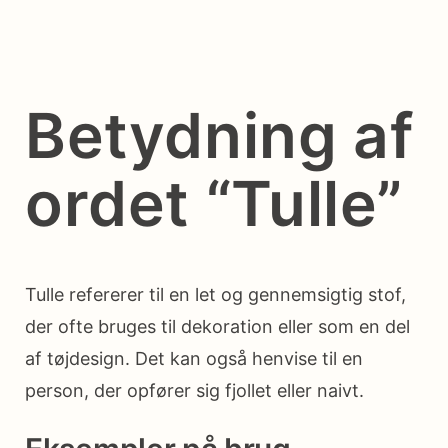
Betydning af
ordet “Tulle”
Tulle refererer til en let og gennemsigtig stof,
der ofte bruges til dekoration eller som en del
af tøjdesign. Det kan også henvise til en
person, der opfører sig fjollet eller naivt.