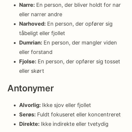
Narre:
En person, der bliver holdt for nar
eller narrer andre
Narhoved:
En person, der opfører sig
tåbeligt eller fjollet
Dumrian:
En person, der mangler viden
eller forstand
Fjolse:
En person, der opfører sig tosset
eller skørt
Antonymer
Alvorlig:
Ikke sjov eller fjollet
Serøs:
Fuldt fokuseret eller koncentreret
Direkte:
Ikke indirekte eller tvetydig