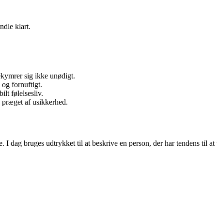
ndle klart.
ekymrer sig ikke unødigt.
 og fornuftigt.
ilt følelsesliv.
ke præget af usikkerhed.
 I dag bruges udtrykket til at beskrive en person, der har tendens til 