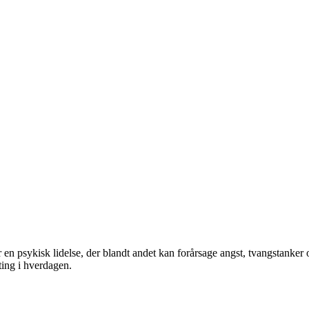
 er en psykisk lidelse, der blandt andet kan forårsage angst, tvangstank
ting i hverdagen.