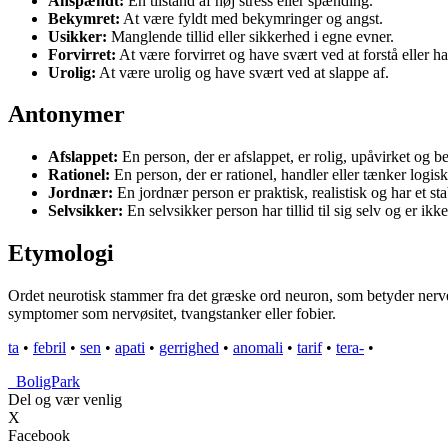
Anspændt:
En tilstand af høj stress eller spænding.
Bekymret:
At være fyldt med bekymringer og angst.
Usikker:
Manglende tillid eller sikkerhed i egne evner.
Forvirret:
At være forvirret og have svært ved at forstå eller ha
Urolig:
At være urolig og have svært ved at slappe af.
Antonymer
Afslappet:
En person, der er afslappet, er rolig, upåvirket og b
Rationel:
En person, der er rationel, handler eller tænker logisk
Jordnær:
En jordnær person er praktisk, realistisk og har et stab
Selvsikker:
En selvsikker person har tillid til sig selv og er ik
Etymologi
Ordet neurotisk stammer fra det græske ord neuron, som betyder nerve.
symptomer som nervøsitet, tvangstanker eller fobier.
ta
•
febril
•
sen
•
apati
•
gerrighed
•
anomali
•
tarif
•
tera-
•
_
BoligPark
Del og vær venlig
X
Facebook