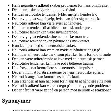
Hans neurotiske adfærd skaber problemer for hans omgivelser.
Den neurotiske bekymring tog overhånd.
Hendes neurotiske tendenser fylder meget i hendes liv.
Det er vigtigt at søge hjælp, hvis man føler sig neurotisk.
Neurotisk adfærd kan være svær at håndtere.
Han har en tendens til at blive neurotisk under pres.
Neurotiske tanker kan være invaliderende.
Det er vigtigt at erkende sine neurotiske mønstre.
Neurotiske reaktioner kan påvirke ens livskvalitet.
Hun kæmper med sine neurotiske tanker.
Neurotisk adfærd kan være en måde at håndtere angst på.
Han lider af neurotiske træk, som påvirker hans forhold til andr
Det kan være udfordrende at leve med en neurotisk partner.
Neurotiske tendenser kan have rod i tidligere traumer.
Han forsøger at kontrollere sine neurotiske impulser.
Det er vigtigt at forstå årsagerne bag ens neurotiske adfærd.
Neurotisk angst kan lamme ens handlekraft.
Hun erkender, at hun har brug for hjælp til at håndtere sine neu
Neurotisk adfærd kan være et tegn på underliggende problemer
Det er hårdt at være tæt på en person med neurotiske reaktioner
Synonymer