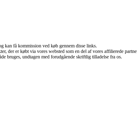
r, og kan få kommission ved køb gennem disse links.
ukter, der er købt via vores websted som en del af vores affilierede par
åde bruges, undtagen med forudgående skriftlig tilladelse fra os.