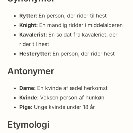
Rytter:
En person, der rider til hest
Knight:
En mandlig ridder i middelalderen
Kavalerist:
En soldat fra kavaleriet, der
rider til hest
Hesterytter:
En person, der rider hest
Antonymer
Dame:
En kvinde af ædel herkomst
Kvinde:
Voksen person af hunkøn
Pige:
Unge kvinde under 18 år
Etymologi