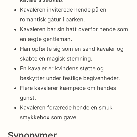
Kavaléren inviterede hende på en
romantisk gåtur i parken.
Kavaleren bar sin hatt overfor hende som
en ægte gentleman.
Han opførte sig som en sand kavaler og
skabte en magisk stemning.
En kavaler er kvindens støtte og
beskytter under festlige begivenheder.
Flere kavalerer kæmpede om hendes
gunst.
Kavaleren forærede hende en smuk
smykkebox som gave.
Synonymer