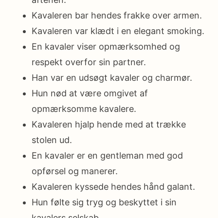
Kavaleren bar hendes frakke over armen.
Kavaleren var klædt i en elegant smoking.
En kavaler viser opmærksomhed og
respekt overfor sin partner.
Han var en udsøgt kavaler og charmør.
Hun nød at være omgivet af
opmærksomme kavalere.
Kavaleren hjalp hende med at trække
stolen ud.
En kavaler er en gentleman med god
opførsel og manerer.
Kavaleren kyssede hendes hånd galant.
Hun følte sig tryg og beskyttet i sin
kavalers selskab.