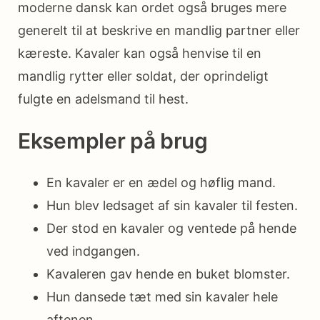
moderne dansk kan ordet også bruges mere
generelt til at beskrive en mandlig partner eller
kæreste. Kavaler kan også henvise til en
mandlig rytter eller soldat, der oprindeligt
fulgte en adelsmand til hest.
Eksempler på brug
En kavaler er en ædel og høflig mand.
Hun blev ledsaget af sin kavaler til festen.
Der stod en kavaler og ventede på hende
ved indgangen.
Kavaleren gav hende en buket blomster.
Hun dansede tæt med sin kavaler hele
aftenen.