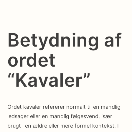
Betydning af
ordet
“Kavaler”
Ordet kavaler refererer normalt til en mandlig
ledsager eller en mandlig følgesvend, især
brugt i en ældre eller mere formel kontekst. I