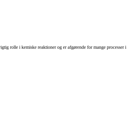
 vigtig rolle i kemiske reaktioner og er afgørende for mange processer i