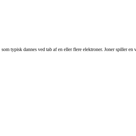
, som typisk dannes ved tab af en eller flere elektroner. Joner spiller en