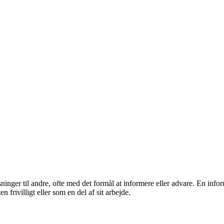
sninger til andre, ofte med det formål at informere eller advare. En info
frivilligt eller som en del af sit arbejde.