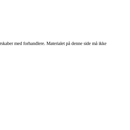
tnerskaber med forhandlere. Materialet på denne side må ikke