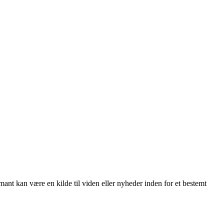
rmant kan være en kilde til viden eller nyheder inden for et bestemt