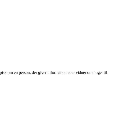
pisk om en person, der giver information eller vidner om noget til