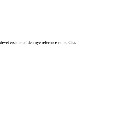
levet erstattet af den nye reference-rente, Cita.